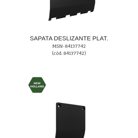
SAPATA DESLIZANTE PLAT.
MSN-
84137742
(cód. 84137742)