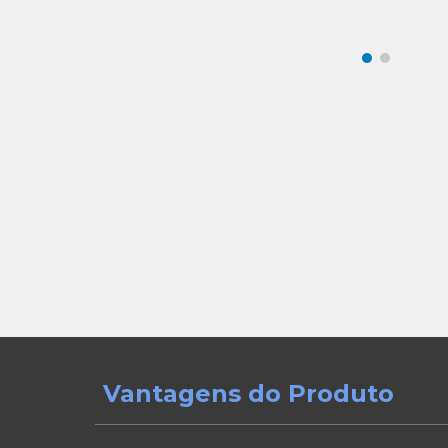
Vantagens do Produto